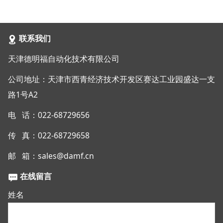
联系我们
天津德明福自动化技术有限公司
公司地址：天津市西青经济技术开发区赛达工业园盛达一支
路1号A2
电 话：022-68729656
传 真：022-68729658
邮 箱：sales@damf.cn
在线留言
姓名