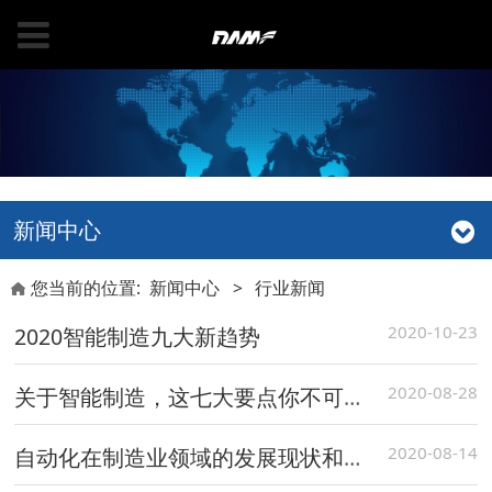
新闻中心
您当前的位置:
新闻中心
>
行业新闻
2020-10-23
2020智能制造九大新趋势
2020-08-28
关于智能制造，这七大要点你不可不知
2020-08-14
自动化在制造业领域的发展现状和前景你知道多少？