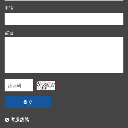
电话
留言
*
提交
客服热线